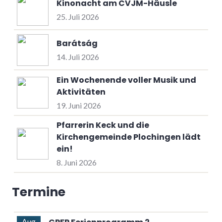
Kinonacht am CVJM-Häusle
25. Juli 2026
Barátság
14. Juli 2026
Ein Wochenende voller Musik und
Aktivitäten
19. Juni 2026
Pfarrerin Keck und die
Kirchengemeinde Plochingen lädt
ein!
8. Juni 2026
Termine
Aug