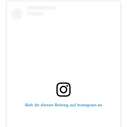
Sieh dir diesen Beitrag auf Instagram an