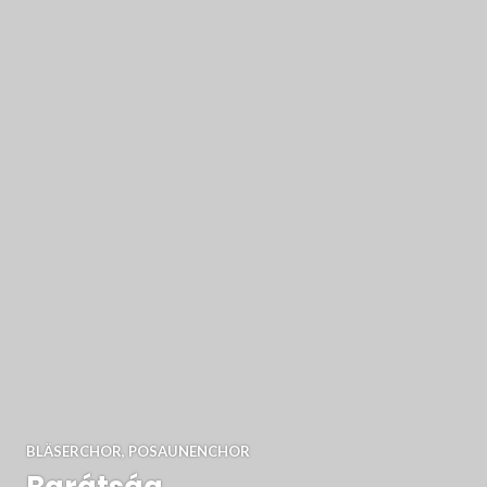
BLÄSERCHOR
,
POSAUNENCHOR