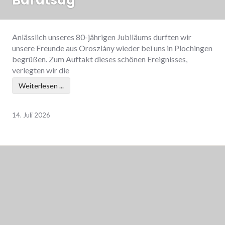
Barátság
Anlässlich unseres 80-jährigen Jubiläums durften wir
unsere Freunde aus Oroszlány wieder bei uns in Plochingen
begrüßen. Zum Auftakt dieses schönen Ereignisses,
verlegten wir die
Weiterlesen ...
14. Juli 2026