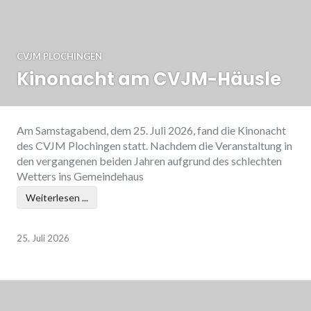
CVJM PLOCHINGEN
Kinonacht am CVJM-Häusle
Am Samstagabend, dem 25. Juli 2026, fand die Kinonacht
des CVJM Plochingen statt. Nachdem die Veranstaltung in
den vergangenen beiden Jahren aufgrund des schlechten
Wetters ins Gemeindehaus
Weiterlesen ...
25. Juli 2026