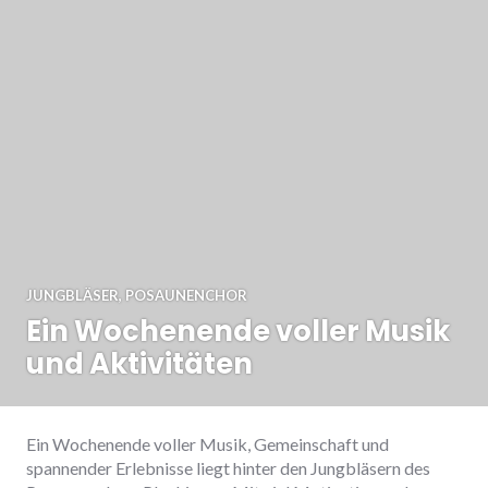
JUNGBLÄSER
,
POSAUNENCHOR
Ein Wochenende voller Musik
und Aktivitäten
Ein Wochenende voller Musik, Gemeinschaft und
spannender Erlebnisse liegt hinter den Jungbläsern des