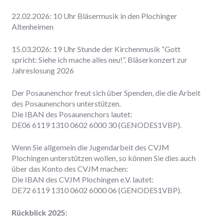
22.02.2026: 10 Uhr Bläsermusik in den Plochinger
Altenheimen
15.03.2026: 19 Uhr Stunde der Kirchenmusik “Gott
spricht: Siehe ich mache alles neu!”. Bläserkonzert zur
Jahreslosung 2026
Der Posaunenchor freut sich über Spenden, die die Arbeit
des Posaunenchors unterstützen.
Die IBAN des Posaunenchors lautet:
DE06 6119 1310 0602 6000 30 (GENODES1VBP).
Wenn Sie allgemein die Jugendarbeit des CVJM
Plochingen unterstützen wollen, so können Sie dies auch
über das Konto des CVJM machen:
Die IBAN des CVJM Plochingen e.V. lautet:
DE72 6119 1310 0602 6000 06 (GENODES1VBP).
Rückblick 2025: