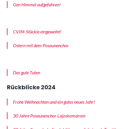
Gen Himmel aufgefahren!
CVJM-Stückle eingeweiht!
Ostern mit dem Posaunenchor
Das gute Tuten
Rückblicke 2024
Frohe Weihnachten und ein gutes neues Jahr!
30 Jahre Posaunenchor Lajoskomárom