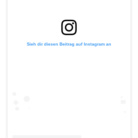
Sieh dir diesen Beitrag auf Instagram an