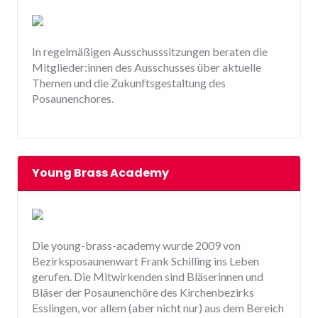
In regelmäßigen Ausschusssitzungen beraten die
Mitglieder:innen des Ausschusses über aktuelle
Themen und die Zukunftsgestaltung des
Posaunenchores.
Young Brass Academy
Die young-brass-academy wurde 2009 von
Bezirksposaunenwart Frank Schilling ins Leben
gerufen. Die Mitwirkenden sind Bläserinnen und
Bläser der Posaunenchöre des Kirchenbezirks
Esslingen, vor allem (aber nicht nur) aus dem Bereich