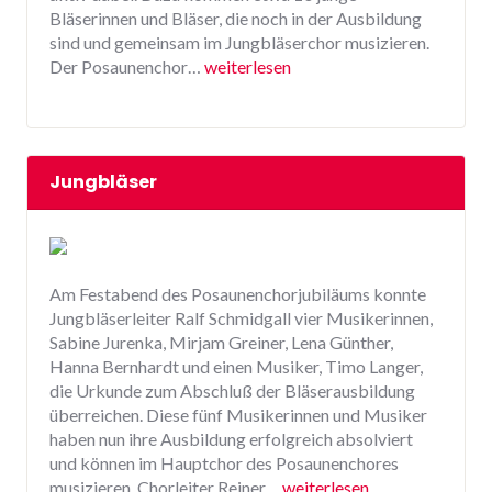
Bläserinnen und Bläser, die noch in der Ausbildung
sind und gemeinsam im Jungbläserchor musizieren.
Der Posaunenchor…
weiterlesen
Jungbläser
Am Festabend des Posaunenchorjubiläums konnte
Jungbläserleiter Ralf Schmidgall vier Musikerinnen,
Sabine Jurenka, Mirjam Greiner, Lena Günther,
Hanna Bernhardt und einen Musiker, Timo Langer,
die Urkunde zum Abschluß der Bläserausbildung
überreichen. Diese fünf Musikerinnen und Musiker
haben nun ihre Ausbildung erfolgreich absolviert
und können im Hauptchor des Posaunenchores
musizieren. Chorleiter Reiner…
weiterlesen