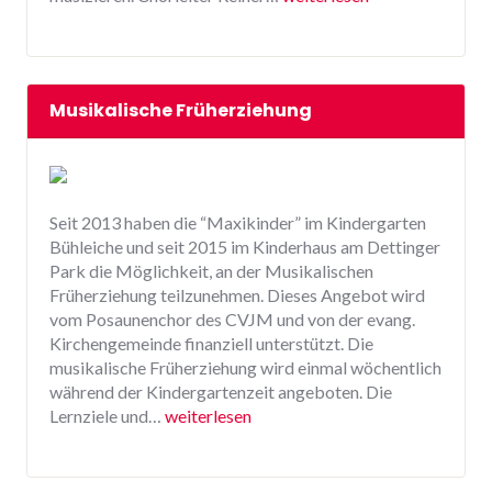
Musikalische Früherziehung
Seit 2013 haben die “Maxikinder” im Kindergarten
Bühleiche und seit 2015 im Kinderhaus am Dettinger
Park die Möglichkeit, an der Musikalischen
Früherziehung teilzunehmen. Dieses Angebot wird
vom Posaunenchor des CVJM und von der evang.
Kirchengemeinde finanziell unterstützt. Die
musikalische Früherziehung wird einmal wöchentlich
während der Kindergartenzeit angeboten. Die
Lernziele und…
weiterlesen