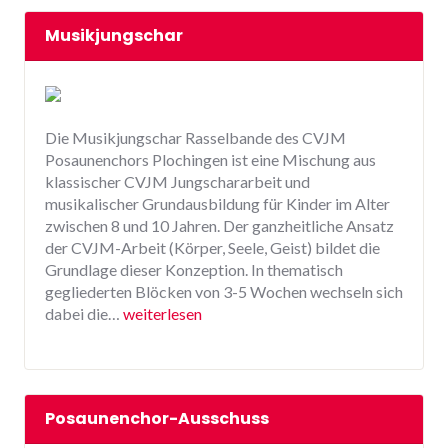
Musikjungschar
Die Musikjungschar Rasselbande des CVJM
Posaunenchors Plochingen ist eine Mischung aus
klassischer CVJM Jungschararbeit und
musikalischer Grundausbildung für Kinder im Alter
zwischen 8 und 10 Jahren. Der ganzheitliche Ansatz
der CVJM-Arbeit (Körper, Seele, Geist) bildet die
Grundlage dieser Konzeption. In thematisch
gegliederten Blöcken von 3-5 Wochen wechseln sich
dabei die…
weiterlesen
Posaunenchor-Ausschuss