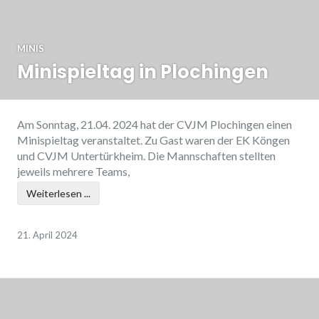
MINIS
Minispieltag in Plochingen
Am Sonntag, 21.04. 2024 hat der CVJM Plochingen einen
Minispieltag veranstaltet. Zu Gast waren der EK Köngen
und CVJM Untertürkheim. Die Mannschaften stellten
jeweils mehrere Teams,
Weiterlesen ...
21. April 2024