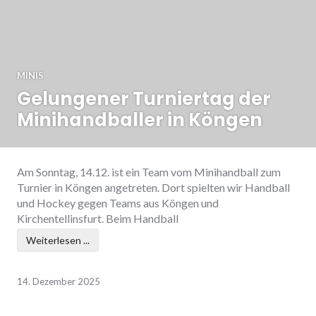
MINIS
Gelungener Turniertag der
Minihandballer in Köngen
Am Sonntag, 14.12. ist ein Team vom Minihandball zum
Turnier in Köngen angetreten. Dort spielten wir Handball
und Hockey gegen Teams aus Köngen und
Kirchentellinsfurt. Beim Handball
Weiterlesen ...
14. Dezember 2025