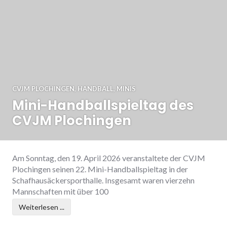
CVJM PLOCHINGEN
,
HANDBALL
,
MINIS
Mini-Handballspieltag des
CVJM Plochingen
Am Sonntag, den 19. April 2026 veranstaltete der CVJM
Plochingen seinen 22. Mini-Handballspieltag in der
Schafhausäckersporthalle. Insgesamt waren vierzehn
Mannschaften mit über 100
Weiterlesen ...