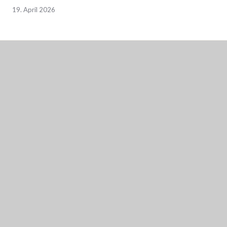
19. April 2026