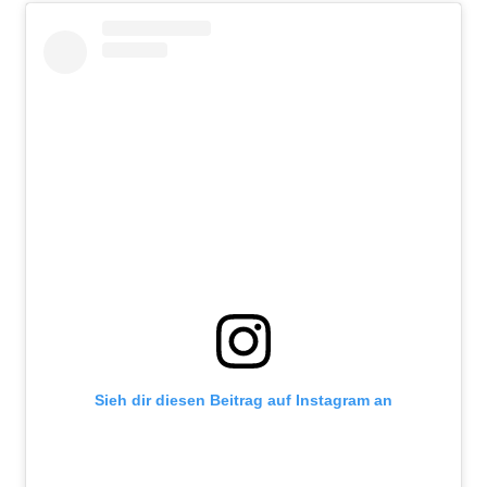
Sieh dir diesen Beitrag auf Instagram an