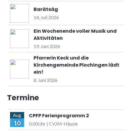
Barátság
14. Juli 2026
Ein Wochenende voller Musik und
Aktivitäten
19. Juni 2026
Pfarrerin Keck und die
Kirchengemeinde Plochingen lädt
ein!
8. Juni 2026
Termine
CPFP Ferienprogramm 2
Aug
10
0:00Uhr | CVJM-Häusle