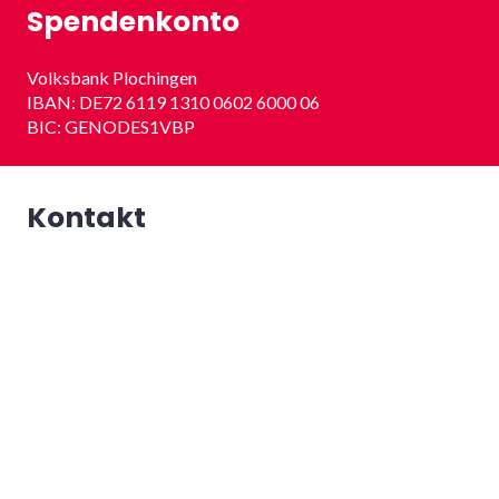
Spendenkonto
Volksbank Plochingen
IBAN: DE72 6119 1310 0602 6000 06
BIC: GENODES1VBP
Kontakt