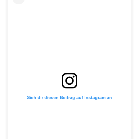
Sieh dir diesen Beitrag auf Instagram an