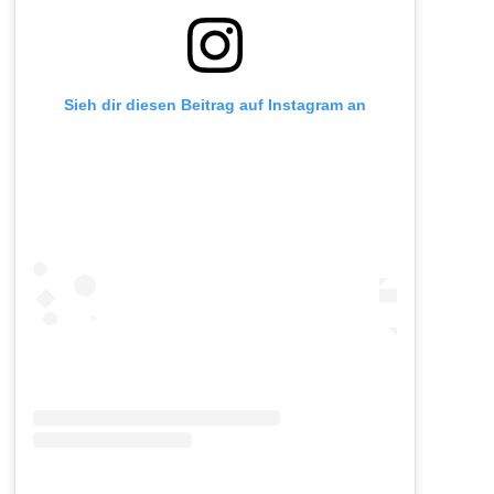
Sieh dir diesen Beitrag auf Instagram an