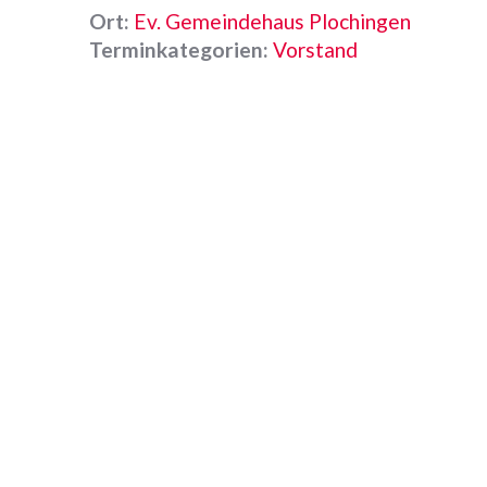
Ort:
Ev. Gemeindehaus Plochingen
Terminkategorien:
Vorstand