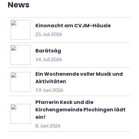
News
Kinonacht am CVJM-Häusle
25. Juli 2026
Barátság
14. Juli 2026
Ein Wochenende voller Musik und
Aktivitäten
19. Juni 2026
Pfarrerin Keck und die
Kirchengemeinde Plochingen lädt
ein!
8. Juni 2026