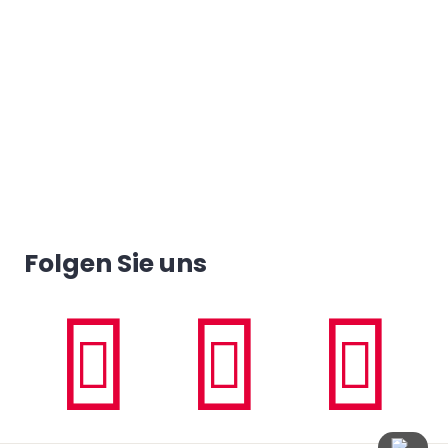
Folgen Sie uns