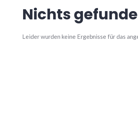
Nichts gefund
Leider wurden keine Ergebnisse für das ang