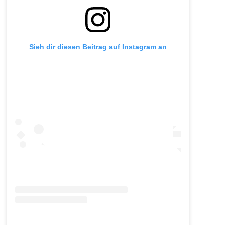
Sieh dir diesen Beitrag auf Instagram an