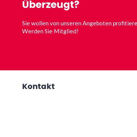
Überzeugt?
Sie wollen von unseren Angeboten profitier
Werden Sie Mitglied!
Kontakt