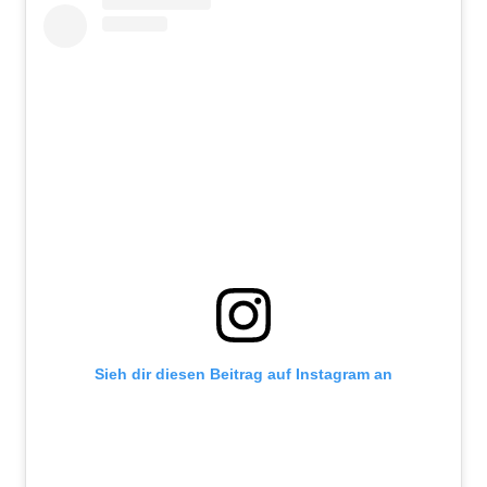
Sieh dir diesen Beitrag auf Instagram an