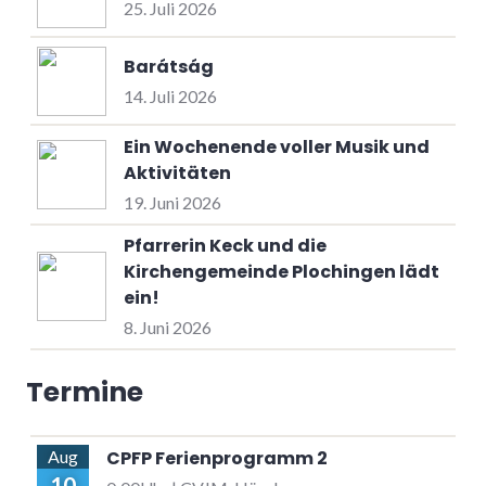
25. Juli 2026
Barátság
14. Juli 2026
Ein Wochenende voller Musik und
Aktivitäten
19. Juni 2026
Pfarrerin Keck und die
Kirchengemeinde Plochingen lädt
ein!
8. Juni 2026
Termine
CPFP Ferienprogramm 2
Aug
10