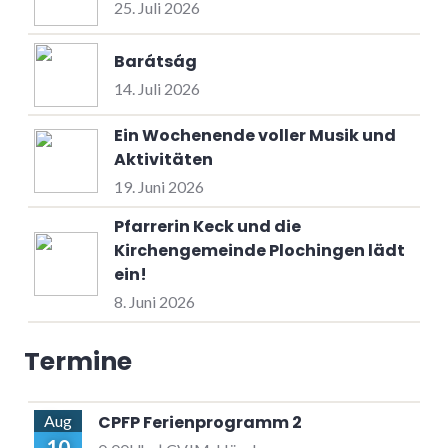
25. Juli 2026
Barátság
14. Juli 2026
Ein Wochenende voller Musik und
Aktivitäten
19. Juni 2026
Pfarrerin Keck und die
Kirchengemeinde Plochingen lädt
ein!
8. Juni 2026
Termine
CPFP Ferienprogramm 2
Aug
10