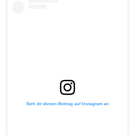
Sieh dir diesen Beitrag auf Instagram an