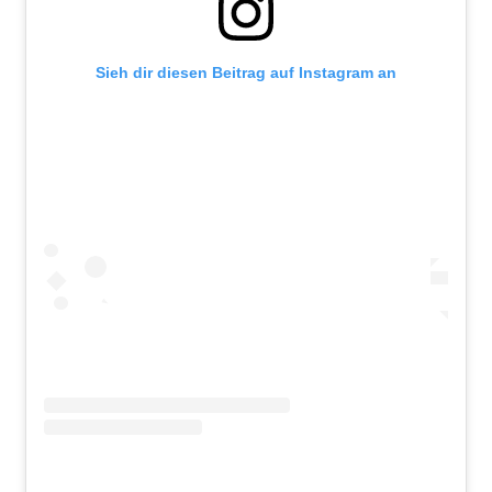
Sieh dir diesen Beitrag auf Instagram an