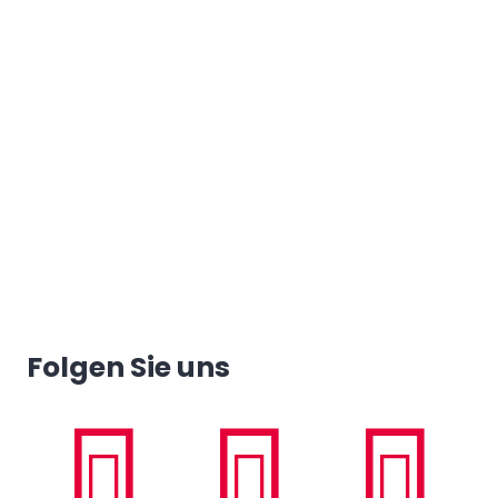
Folgen Sie uns