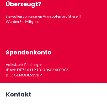
Überzeugt?
Sie wollen von unseren Angeboten profitieren?
Werden Sie Mitglied!
Spendenkonto
Volksbank Plochingen
IBAN: DE72 6119 1310 0602 6000 06
BIC: GENODES1VBP
Kontakt