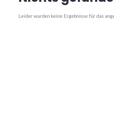
Leider wurden keine Ergebnisse für das ang