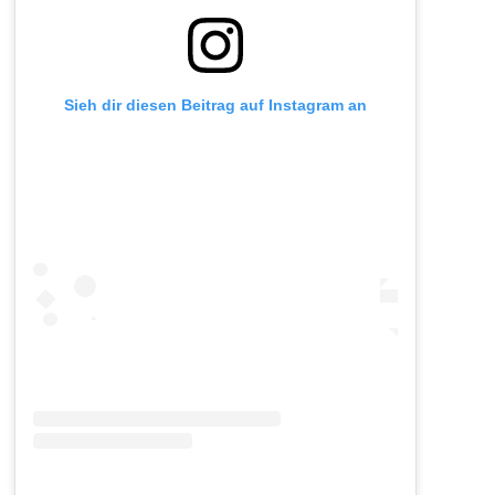
Sieh dir diesen Beitrag auf Instagram an