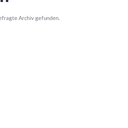
efragte Archiv gefunden.