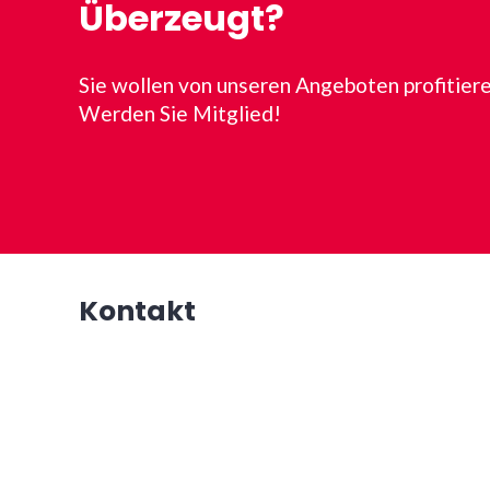
Überzeugt?
Sie wollen von unseren Angeboten profitier
Werden Sie Mitglied!
Kontakt