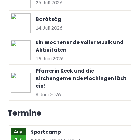
25. Juli 2026
Barátság
14. Juli 2026
Ein Wochenende voller Musik und
Aktivitäten
19. Juni 2026
Pfarrerin Keck und die
Kirchengemeinde Plochingen lädt
ein!
8. Juni 2026
Termine
Sportcamp
Aug
17