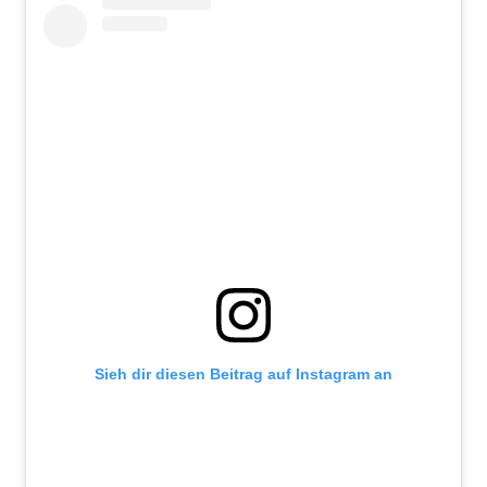
Sieh dir diesen Beitrag auf Instagram an