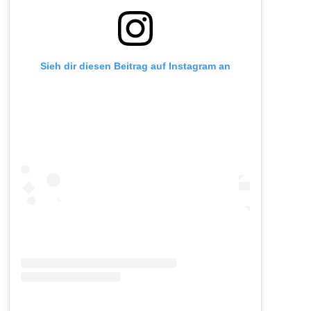
Sieh dir diesen Beitrag auf Instagram an