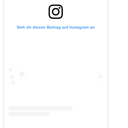
Sieh dir diesen Beitrag auf Instagram an