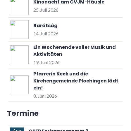
Kinonacht am CVJM-Häusle
25. Juli 2026
Barátság
14. Juli 2026
Ein Wochenende voller Musik und
Aktivitäten
19. Juni 2026
Pfarrerin Keck und die
Kirchengemeinde Plochingen lädt
ein!
8. Juni 2026
Termine
Aug