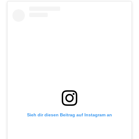
Sieh dir diesen Beitrag auf Instagram an