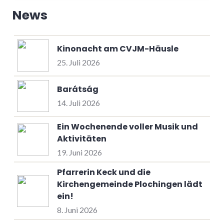
News
Kinonacht am CVJM-Häusle
25. Juli 2026
Barátság
14. Juli 2026
Ein Wochenende voller Musik und
Aktivitäten
19. Juni 2026
Pfarrerin Keck und die
Kirchengemeinde Plochingen lädt
ein!
8. Juni 2026