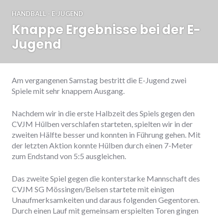
HANDBALL - E-JUGEND
Knappe Ergebnisse bei der E-
Jugend
Am vergangenen Samstag bestritt die E-Jugend zwei
Spiele mit sehr knappem Ausgang.
Nachdem wir in die erste Halbzeit des Spiels gegen den
CVJM Hülben verschlafen starteten, spielten wir in der
zweiten Hälfte besser und konnten in Führung gehen. Mit
der letzten Aktion konnte Hülben durch einen 7-Meter
zum Endstand von 5:5 ausgleichen.
Das zweite Spiel gegen die konterstarke Mannschaft des
CVJM SG Mössingen/Belsen startete mit einigen
Unaufmerksamkeiten und daraus folgenden Gegentoren.
Durch einen Lauf mit gemeinsam erspielten Toren gingen