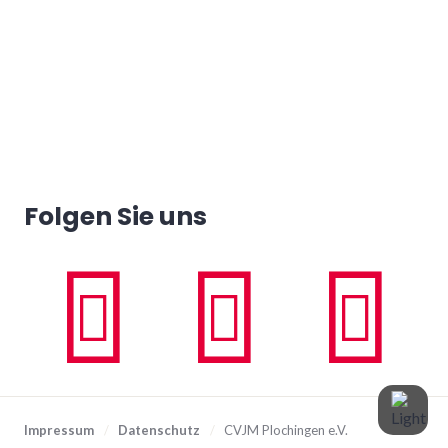
Folgen Sie uns
Impressum
/
Datenschutz
/
CVJM Plochingen e.V.