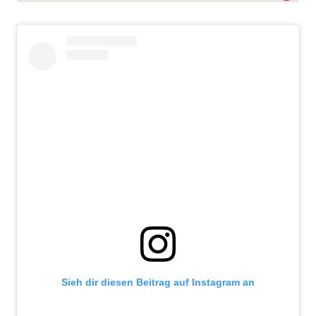
nach:
Sieh dir diesen Beitrag auf Instagram an