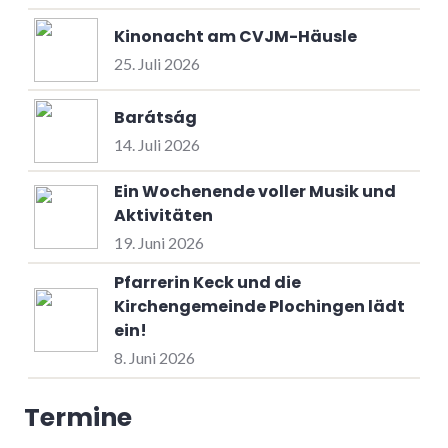
Kinonacht am CVJM-Häusle
25. Juli 2026
Barátság
14. Juli 2026
Ein Wochenende voller Musik und
Aktivitäten
19. Juni 2026
Pfarrerin Keck und die
Kirchengemeinde Plochingen lädt
ein!
8. Juni 2026
Termine