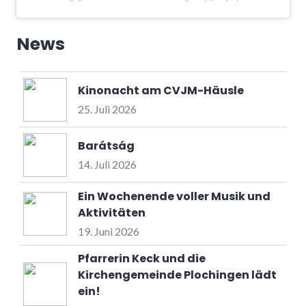
News
Kinonacht am CVJM-Häusle
25. Juli 2026
Barátság
14. Juli 2026
Ein Wochenende voller Musik und
Aktivitäten
19. Juni 2026
Pfarrerin Keck und die
Kirchengemeinde Plochingen lädt
ein!