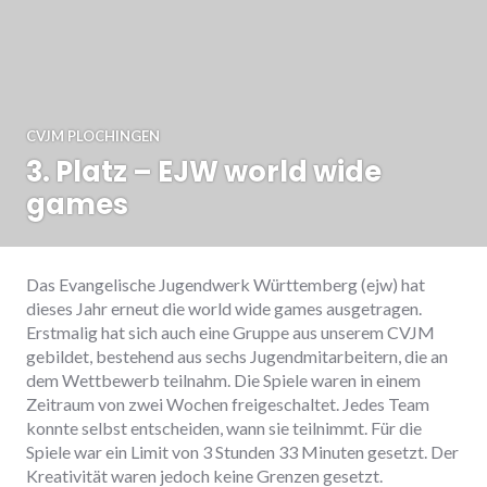
CVJM PLOCHINGEN
3. Platz – EJW world wide
games
Das Evangelische Jugendwerk Württemberg (ejw) hat
dieses Jahr erneut die world wide games ausgetragen.
Erstmalig hat sich auch eine Gruppe aus unserem CVJM
gebildet, bestehend aus sechs Jugendmitarbeitern, die an
dem Wettbewerb teilnahm. Die Spiele waren in einem
Zeitraum von zwei Wochen freigeschaltet. Jedes Team
konnte selbst entscheiden, wann sie teilnimmt. Für die
Spiele war ein Limit von 3 Stunden 33 Minuten gesetzt. Der
Kreativität waren jedoch keine Grenzen gesetzt.