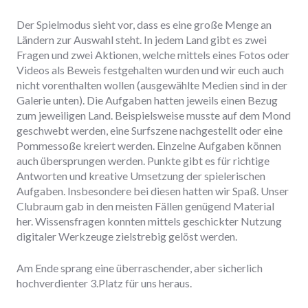
Der Spielmodus sieht vor, dass es eine große Menge an
Ländern zur Auswahl steht. In jedem Land gibt es zwei
Fragen und zwei Aktionen, welche mittels eines Fotos oder
Videos als Beweis festgehalten wurden und wir euch auch
nicht vorenthalten wollen (ausgewählte Medien sind in der
Galerie unten). Die Aufgaben hatten jeweils einen Bezug
zum jeweiligen Land. Beispielsweise musste auf dem Mond
geschwebt werden, eine Surfszene nachgestellt oder eine
Pommessoße kreiert werden. Einzelne Aufgaben können
auch übersprungen werden. Punkte gibt es für richtige
Antworten und kreative Umsetzung der spielerischen
Aufgaben. Insbesondere bei diesen hatten wir Spaß. Unser
Clubraum gab in den meisten Fällen genügend Material
her. Wissensfragen konnten mittels geschickter Nutzung
digitaler Werkzeuge zielstrebig gelöst werden.
Am Ende sprang eine überraschender, aber sicherlich
hochverdienter 3.Platz für uns heraus.