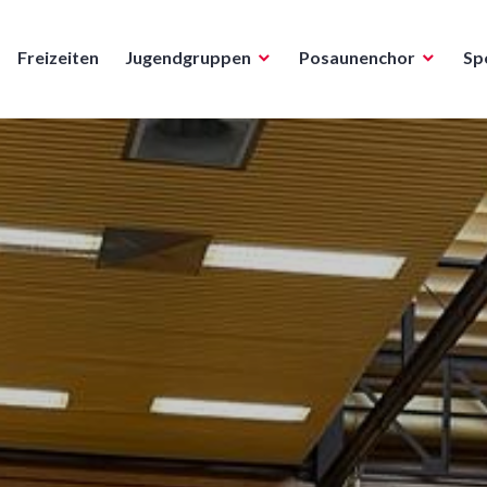
Freizeiten
Jugendgruppen
Posaunenchor
Sp