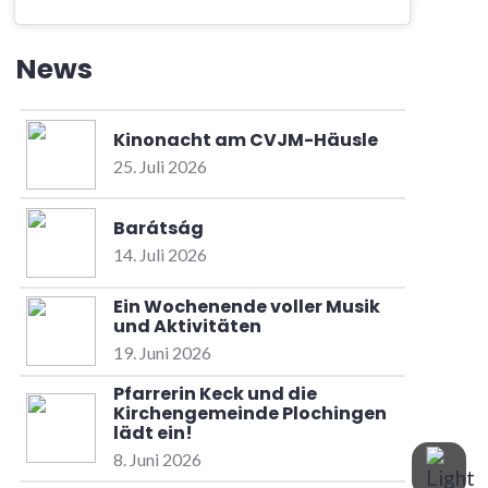
News
Kinonacht am CVJM-Häusle
25. Juli 2026
Barátság
14. Juli 2026
Ein Wochenende voller Musik
und Aktivitäten
19. Juni 2026
Pfarrerin Keck und die
Kirchengemeinde Plochingen
lädt ein!
8. Juni 2026