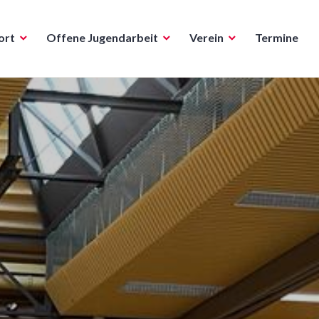
ort
Offene Jugendarbeit
Verein
Termine