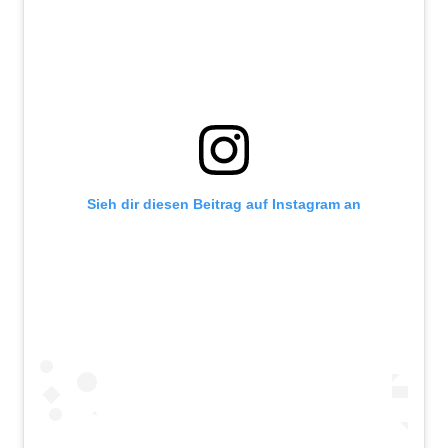
Sieh dir diesen Beitrag auf Instagram an