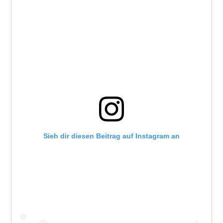
Sieh dir diesen Beitrag auf Instagram an