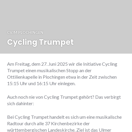
CVJM PLOCHINGEN
Cycling Trumpet
Am Freitag, dem 27. Juni 2025 wir die Initiative Cycling
Trumpet einen musikalischen Stopp an der
Ottilienkapelle in Plochingen etwa in der Zeit zwischen
15:15 Uhr und 16:15 Uhr einlegen.
Auch noch nie von Cycling Trumpet gehört? Das verbirgt
sich dahinter:
Bei Cycling Trumpet handelt es sich um eine musikalische
Radtour durch alle 37 Kirchenbezirke der
württembergischen Landeskirche. Ziel ist das Ulmer