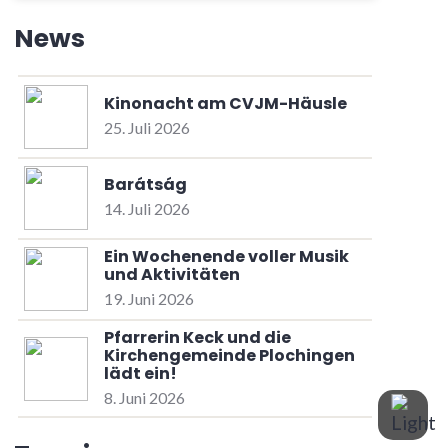
News
Kinonacht am CVJM-Häusle
25. Juli 2026
Barátság
14. Juli 2026
Ein Wochenende voller Musik
und Aktivitäten
19. Juni 2026
Pfarrerin Keck und die
Kirchengemeinde Plochingen
lädt ein!
8. Juni 2026