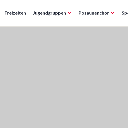
Freizeiten
Jugendgruppen
Posaunenchor
Sp