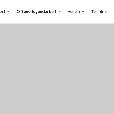
ort
Offene Jugendarbeit
Verein
Termine