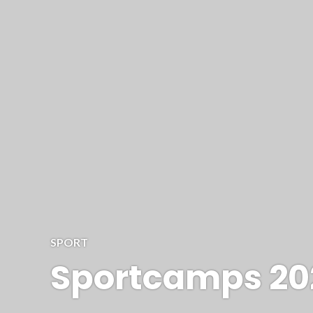
SPORT
Sportcamps 20