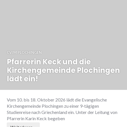
CVJM PLOCHINGEN
Pfarrerin Keck und die
Kirchengemeinde Plochingen
lädt ein!
Vom 10. bis 18. Oktober 2026 lädt die Evangelische
Kirchengemeinde Plochingen zu einer 9-tägigen
Studienreise nach Griechenland ein. Unter der Leitung von
Pfarrerin Karin Keck begeben