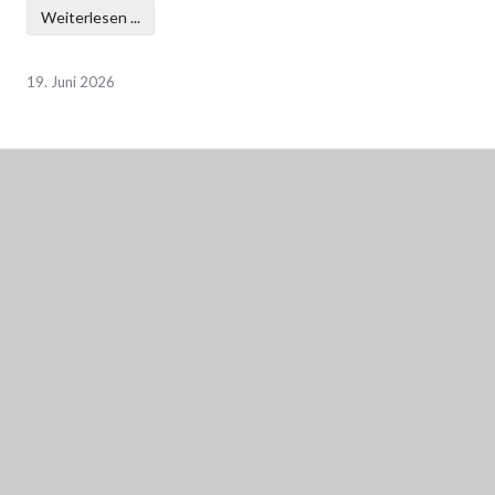
Weiterlesen ...
19. Juni 2026