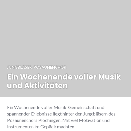
JUNGBLÄSER
,
POSAUNENCHOR
Ein Wochenende voller Musik
und Aktivitäten
Ein Wochenende voller Musik, Gemeinschaft und
spannender Erlebnisse liegt hinter den Jungbläsern des
Posaunenchors Plochingen. Mit viel Motivation und
Instrumenten im Gepäck machten