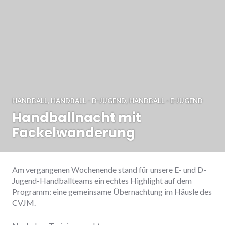
HANDBALL
,
HANDBALL - D-JUGEND
,
HANDBALL - E-JUGEND
Handballnacht mit
Fackelwanderung
Am vergangenen Wochenende stand für unsere E- und D-
Jugend-Handballteams ein echtes Highlight auf dem
Programm: eine gemeinsame Übernachtung im Häusle des
CVJM.