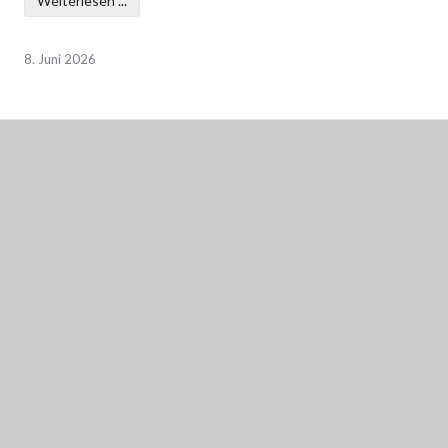
Weiterlesen ...
8. Juni 2026