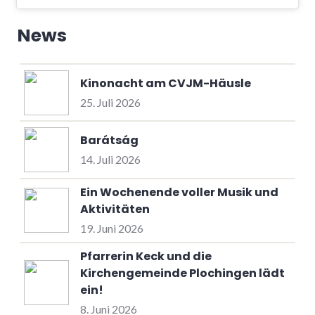
News
Kinonacht am CVJM-Häusle
25. Juli 2026
Barátság
14. Juli 2026
Ein Wochenende voller Musik und
Aktivitäten
19. Juni 2026
Pfarrerin Keck und die
Kirchengemeinde Plochingen lädt
ein!
8. Juni 2026