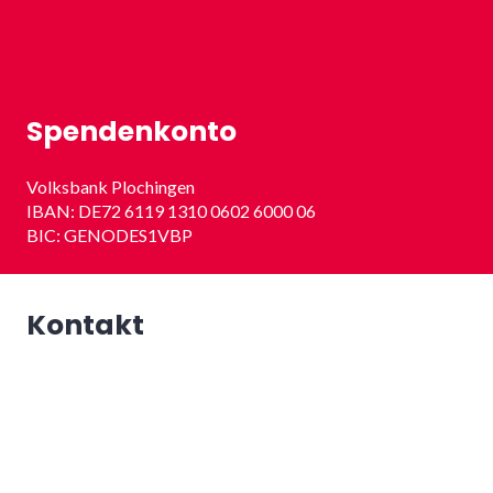
Spendenkonto
Volksbank Plochingen
IBAN: DE72 6119 1310 0602 6000 06
BIC: GENODES1VBP
Kontakt