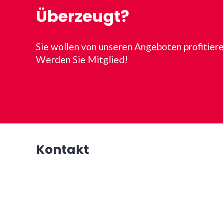
Überzeugt?
Sie wollen von unseren Angeboten profitier
Werden Sie Mitglied!
Kontakt