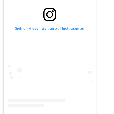
Sieh dir diesen Beitrag auf Instagram an