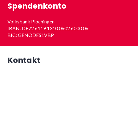
Spendenkonto
Volksbank Plochingen
IBAN: DE72 6119 1310 0602 6000 06
BIC: GENODES1VBP
Kontakt