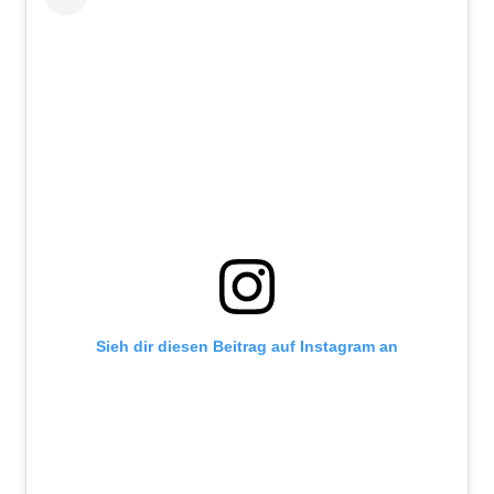
Sieh dir diesen Beitrag auf Instagram an