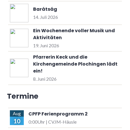
Barátság
14. Juli 2026
Ein Wochenende voller Musik und
Aktivitäten
19. Juni 2026
Pfarrerin Keck und die
Kirchengemeinde Plochingen lädt
ein!
8. Juni 2026
Termine
CPFP Ferienprogramm 2
Aug
10
0:00Uhr | CVJM-Häusle