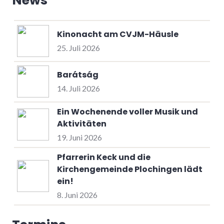
News
Kinonacht am CVJM-Häusle
25. Juli 2026
Barátság
14. Juli 2026
Ein Wochenende voller Musik und
Aktivitäten
19. Juni 2026
Pfarrerin Keck und die
Kirchengemeinde Plochingen lädt
ein!
8. Juni 2026