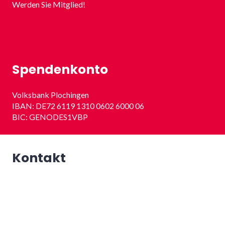
Werden Sie Mitglied!
Spendenkonto
Volksbank Plochingen
IBAN: DE72 6119 1310 0602 6000 06
BIC: GENODES1VBP
Kontakt