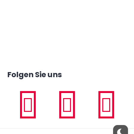
Folgen Sie uns