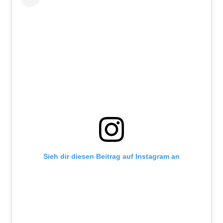
Sieh dir diesen Beitrag auf Instagram an