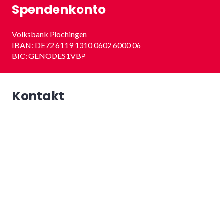
Spendenkonto
Volksbank Plochingen
IBAN: DE72 6119 1310 0602 6000 06
BIC: GENODES1VBP
Kontakt