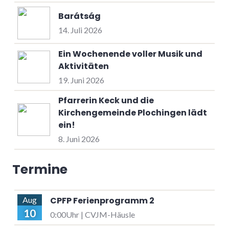
Barátság
14. Juli 2026
Ein Wochenende voller Musik und
Aktivitäten
19. Juni 2026
Pfarrerin Keck und die
Kirchengemeinde Plochingen lädt
ein!
8. Juni 2026
Termine
CPFP Ferienprogramm 2
Aug
10
0:00Uhr | CVJM-Häusle