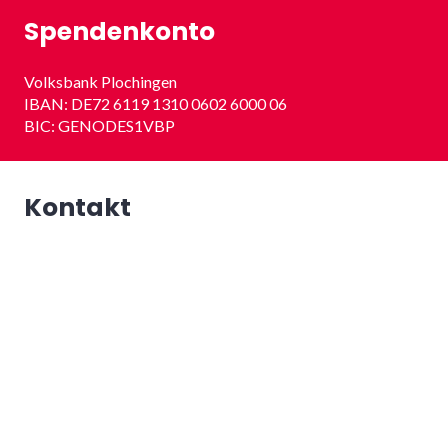
Spendenkonto
Volksbank Plochingen
IBAN: DE72 6119 1310 0602 6000 06
BIC: GENODES1VBP
Kontakt