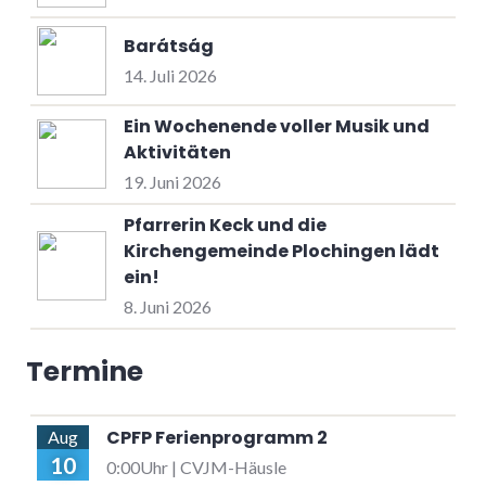
Barátság
14. Juli 2026
Ein Wochenende voller Musik und
Aktivitäten
19. Juni 2026
Pfarrerin Keck und die
Kirchengemeinde Plochingen lädt
ein!
8. Juni 2026
Termine
CPFP Ferienprogramm 2
Aug
10
0:00Uhr | CVJM-Häusle