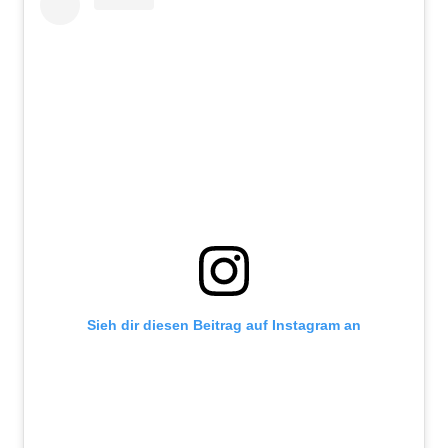
Sieh dir diesen Beitrag auf Instagram an