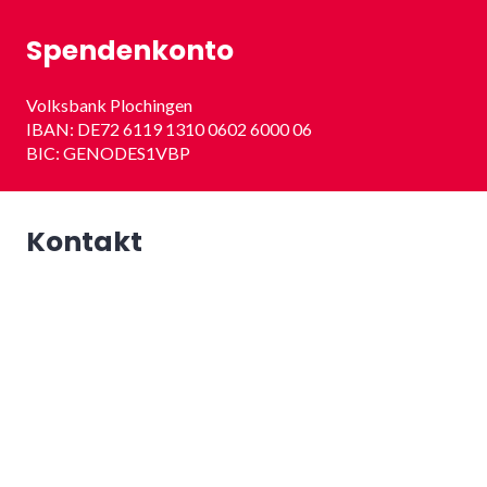
Spendenkonto
Volksbank Plochingen
IBAN: DE72 6119 1310 0602 6000 06
BIC: GENODES1VBP
Kontakt