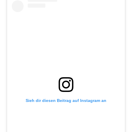
Sieh dir diesen Beitrag auf Instagram an