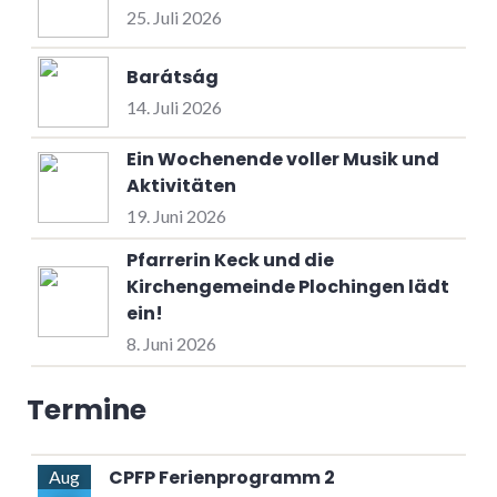
25. Juli 2026
Barátság
14. Juli 2026
Ein Wochenende voller Musik und
Aktivitäten
19. Juni 2026
Pfarrerin Keck und die
Kirchengemeinde Plochingen lädt
ein!
8. Juni 2026
Termine
CPFP Ferienprogramm 2
Aug