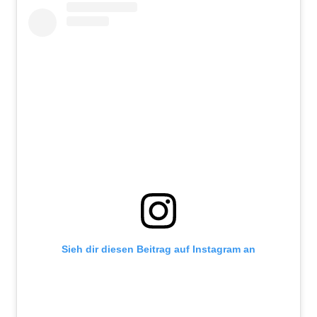
Sieh dir diesen Beitrag auf Instagram an