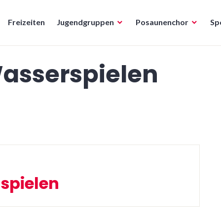
Freizeiten
Jugendgruppen
Posaunenchor
Sp
asserspielen
spielen