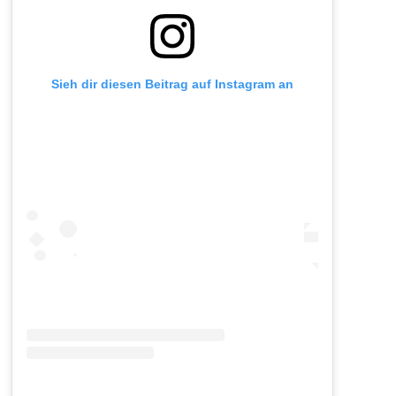
Sieh dir diesen Beitrag auf Instagram an