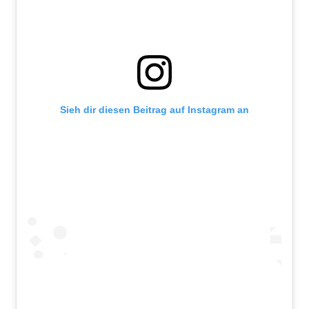
Sieh dir diesen Beitrag auf Instagram an