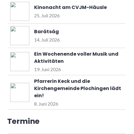
Kinonacht am CVJM-Häusle
25. Juli 2026
Barátság
14. Juli 2026
Ein Wochenende voller Musik und
Aktivitäten
19. Juni 2026
Pfarrerin Keck und die
Kirchengemeinde Plochingen lädt
ein!
8. Juni 2026
Termine