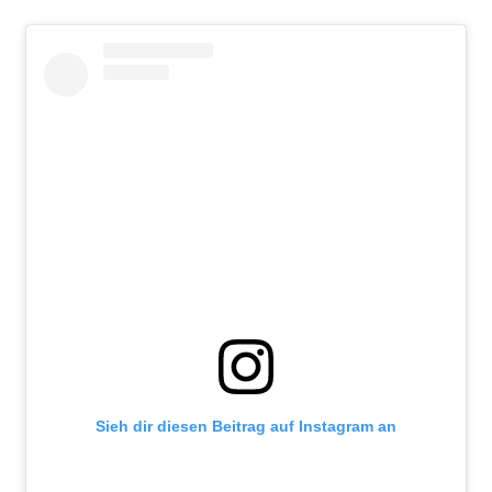
Sieh dir diesen Beitrag auf Instagram an