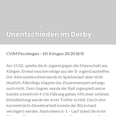
HANDBALL - A-JUGEND
Unentschieden im Derby
CVJM Plochingen – EK Köngen 20:20 (8:9)
Am 15.02. spielte die A-Jugend gegen die Mannschaft aus
Köngen. Erneut mussten einige aus der B-Jugend aushelfen.
Der Altersunterschied wurde im Spielverlauf aber nicht
deutlich. Allerdings klappte das Zusammenspiel anfangs
noch nicht. Dem Gegner wurde der Ball zugespielt und er
konnte schnell mit 4-0 in Führung gehen. Mit einer schönen
Einzelleistung wurde der erste Treffer erzielt. Durch eine
konzentrierte Abwehrarbeit konnte der Rückstand
verringert werden. Nach einem 6-1 – Lauf stand die erste