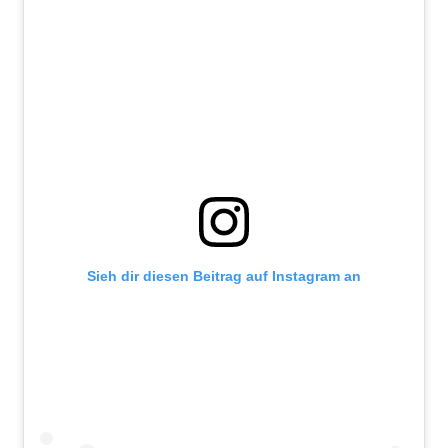
Sieh dir diesen Beitrag auf Instagram an