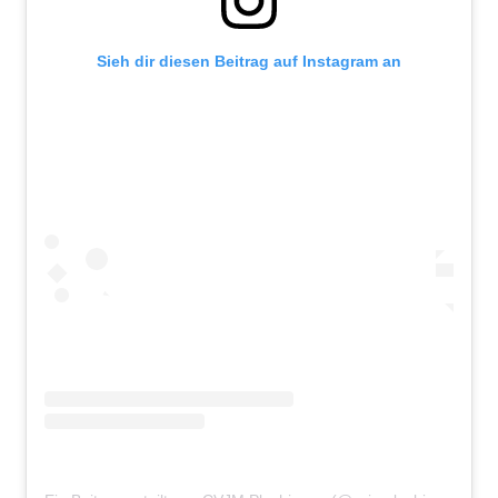
Sieh dir diesen Beitrag auf Instagram an