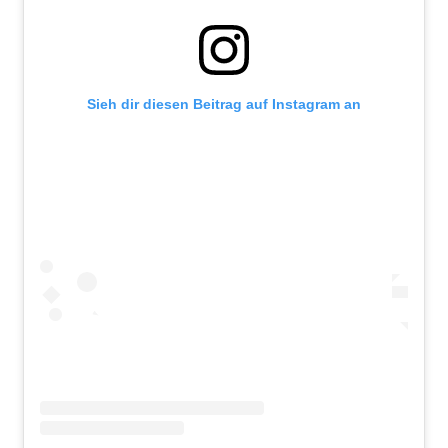
Sieh dir diesen Beitrag auf Instagram an