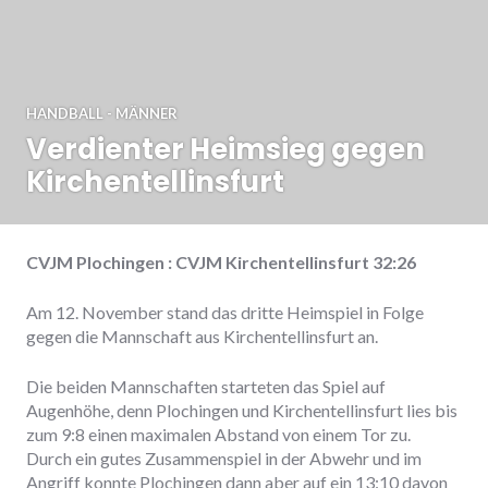
HANDBALL - MÄNNER
Verdienter Heimsieg gegen
Kirchentellinsfurt
CVJM Plochingen : CVJM Kirchentellinsfurt 32:26
Am 12. November stand das dritte Heimspiel in Folge
gegen die Mannschaft aus Kirchentellinsfurt an.
Die beiden Mannschaften starteten das Spiel auf
Augenhöhe, denn Plochingen und Kirchentellinsfurt lies bis
zum 9:8 einen maximalen Abstand von einem Tor zu.
Durch ein gutes Zusammenspiel in der Abwehr und im
Angriff konnte Plochingen dann aber auf ein 13:10 davon