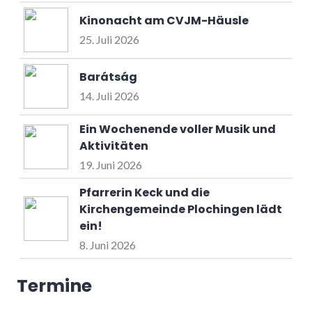
Kinonacht am CVJM-Häusle
25. Juli 2026
Barátság
14. Juli 2026
Ein Wochenende voller Musik und
Aktivitäten
19. Juni 2026
Pfarrerin Keck und die
Kirchengemeinde Plochingen lädt
ein!
8. Juni 2026
Termine