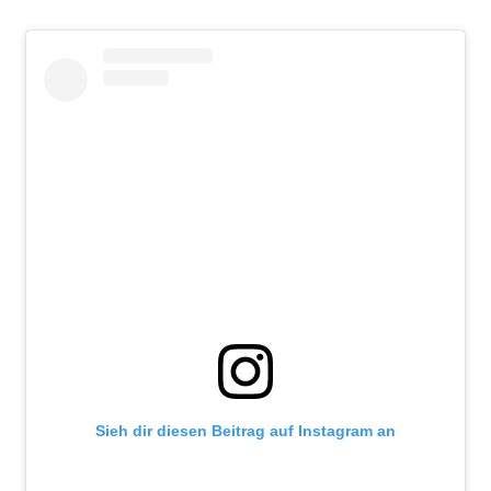
Sieh dir diesen Beitrag auf Instagram an