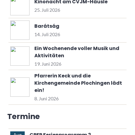
Kinonacht am CVJM-Häusle
25. Juli 2026
Barátság
14. Juli 2026
Ein Wochenende voller Musik und
Aktivitäten
19. Juni 2026
Pfarrerin Keck und die
Kirchengemeinde Plochingen lädt
ein!
8. Juni 2026
Termine
CPFP Ferienprogramm 2
Aug