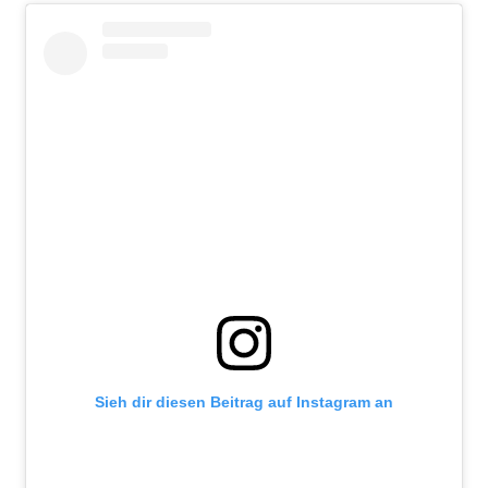
Sieh dir diesen Beitrag auf Instagram an