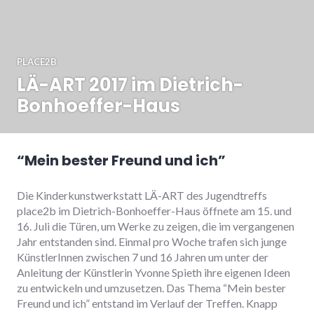
PLACE2B
LÄ-ART 2017 im Dietrich-
Bonhoeffer-Haus
“Mein bester Freund und ich”
Die Kinderkunstwerkstatt LÄ-ART des Jugendtreffs
place2b im Dietrich-Bonhoeffer-Haus öffnete am 15. und
16. Juli die Türen, um Werke zu zeigen, die im vergangenen
Jahr entstanden sind. Einmal pro Woche trafen sich junge
KünstlerInnen zwischen 7 und 16 Jahren um unter der
Anleitung der Künstlerin Yvonne Spieth ihre eigenen Ideen
zu entwickeln und umzusetzen. Das Thema “Mein bester
Freund und ich” entstand im Verlauf der Treffen. Knapp