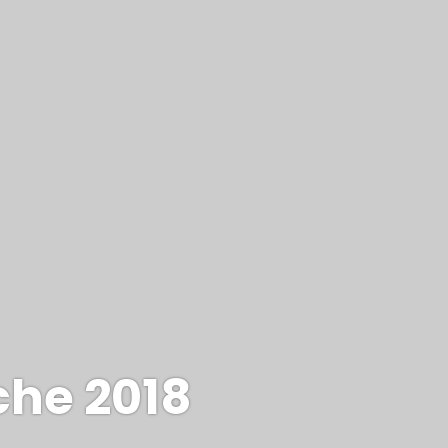
he 2018