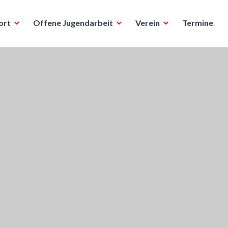
ort
Offene Jugendarbeit
Verein
Termine