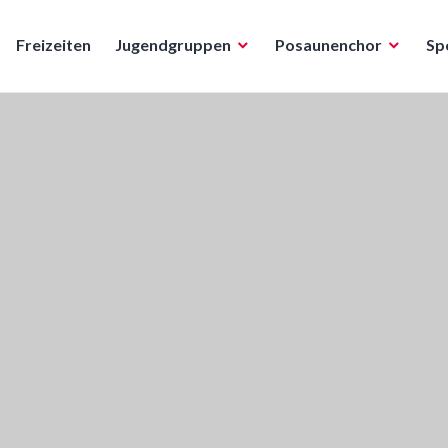
Freizeiten
Jugendgruppen
Posaunenchor
Sp