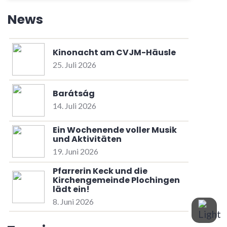
News
Kinonacht am CVJM-Häusle
25. Juli 2026
Barátság
14. Juli 2026
Ein Wochenende voller Musik
und Aktivitäten
19. Juni 2026
Pfarrerin Keck und die
Kirchengemeinde Plochingen
lädt ein!
8. Juni 2026