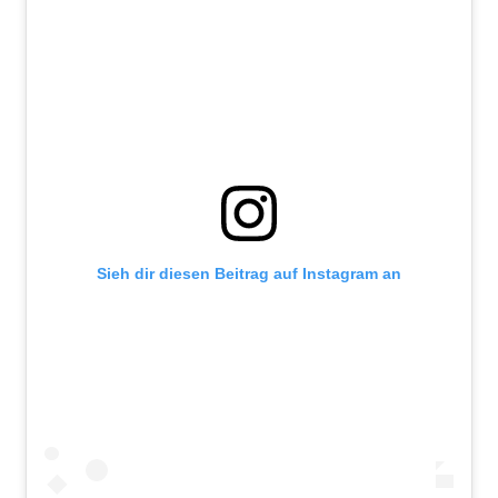
Sieh dir diesen Beitrag auf Instagram an