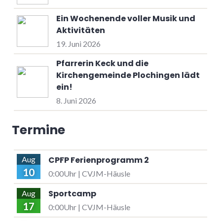
Ein Wochenende voller Musik und
Aktivitäten
19. Juni 2026
Pfarrerin Keck und die
Kirchengemeinde Plochingen lädt
ein!
8. Juni 2026
Termine
CPFP Ferienprogramm 2
Aug
10
0:00Uhr | CVJM-Häusle
Sportcamp
Aug
17
0:00Uhr | CVJM-Häusle