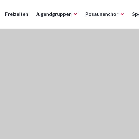
Freizeiten
Jugendgruppen
Posaunenchor
Sp