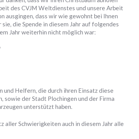
Arbeit des CVJM Weltdienstes und unsere Arbeit
von ausgingen, dass wir wie gewohnt bei Ihnen
r sie, die Spende in diesem Jahr auf folgendes
sem Jahr weiterhin nicht möglich war:
“
 und Helfern, die durch ihren Einsatz diese
 sowie der Stadt Plochingen und der Firma
hrzeugen unterstützt haben.
otz aller Schwierigkeiten auch in diesem Jahr alle