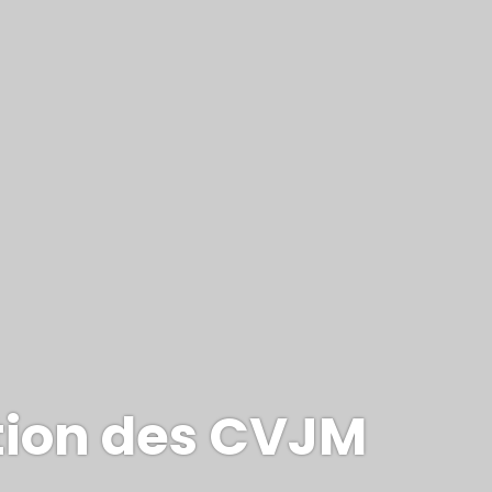
ion des CVJM