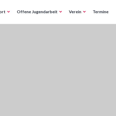
ort
Offene Jugendarbeit
Verein
Termine