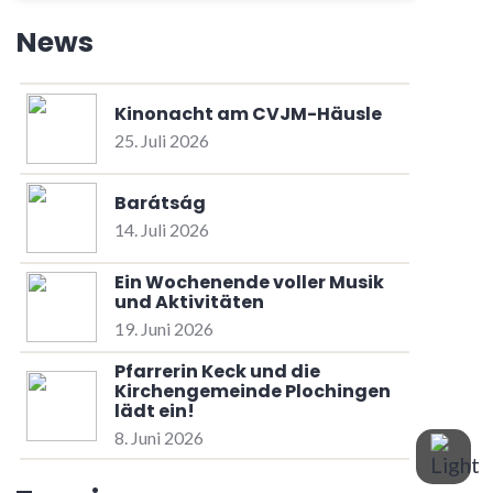
News
Kinonacht am CVJM-Häusle
25. Juli 2026
Barátság
14. Juli 2026
Ein Wochenende voller Musik
und Aktivitäten
19. Juni 2026
Pfarrerin Keck und die
Kirchengemeinde Plochingen
lädt ein!
8. Juni 2026