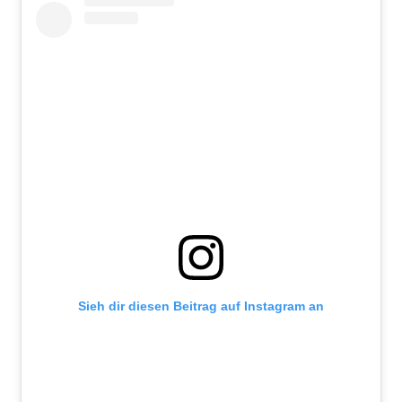
Sieh dir diesen Beitrag auf Instagram an