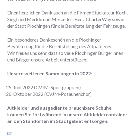
Einen herzlichen Dank auch an die Firmen Stuckateur Koch,
Siegfried Merkle und Mercedes-Benz CharterWay sowie
der Stadt Plochingen für die Bereitstellung der Fahrzeuge.
Ein besonderes Dankeschön an die Plochinger
Bevölkerung für die Bereitstellung des Altpapieres.
Wir freuen uns sehr, dass so viele Plochinger Bürgerinnen
und Bürger unsere Arbeit unterstützen.
Unsere weiteren Sammlungen in 2022:
Juni 2022 (CVJM-Sportgruppen)
Oktober 2022 (CVJM-Posaunenchor)
Altkleider und ausgediente brauchbare Schuhe
können Sie fortwährend in unsere Altkleidercontainer
an den Standorten im Stadtgebiet entsorgen.