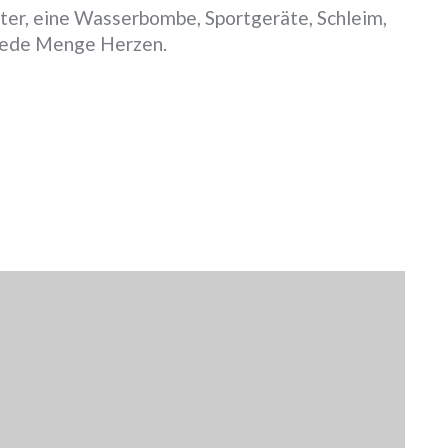
ter, eine Wasserbombe, Sportgeräte, Schleim,
 jede Menge Herzen.