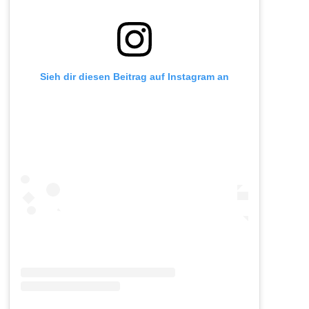
Sieh dir diesen Beitrag auf Instagram an