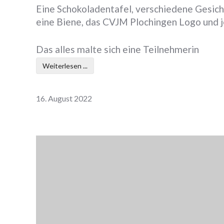
Eine Schokoladentafel, verschiedene Gesich
eine Biene, das CVJM Plochingen Logo und
Das alles malte sich eine Teilnehmerin
Weiterlesen ...
16. August 2022