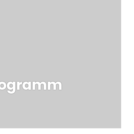
programm