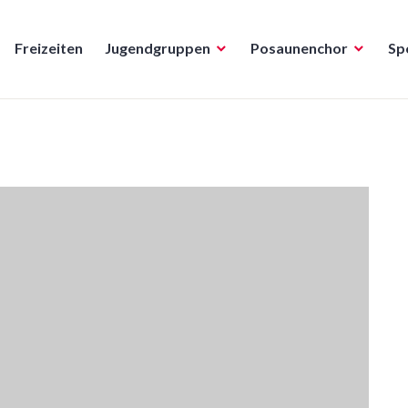
Freizeiten
Jugendgruppen
Posaunenchor
Sp